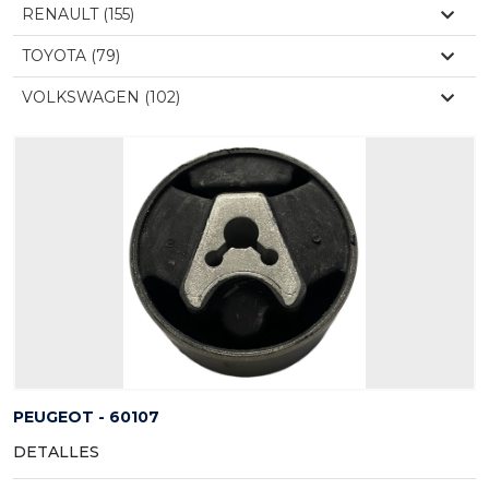
RENAULT (155)
TOYOTA (79)
VOLKSWAGEN (102)
PEUGEOT - 60107
DETALLES