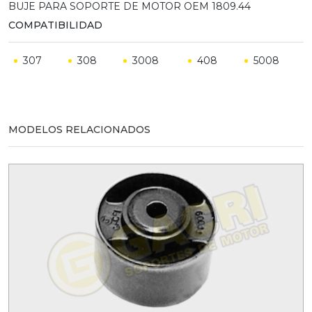
BUJE PARA SOPORTE DE MOTOR OEM 1809.44
COMPATIBILIDAD
307
308
3008
408
5008
MODELOS RELACIONADOS