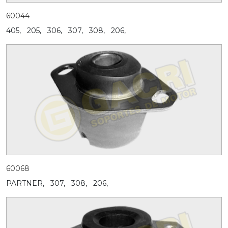
60044
405,
205,
306,
307,
308,
206,
60068
PARTNER,
307,
308,
206,