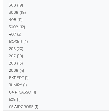
308
(19)
3008
(18)
408
(11)
5008
(12)
407
(2)
BOXER
(4)
206
(20)
207
(10)
208
(13)
2008
(4)
EXPERT
(1)
JUMPY
(1)
C4 PICASSO
(1)
508
(1)
C5 AIRCROSS
(1)