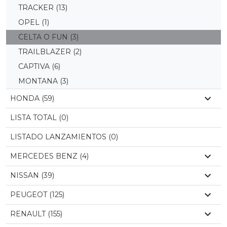
TRACKER
(13)
OPEL
(1)
CELTA O FUN
(3)
TRAILBLAZER
(2)
CAPTIVA
(6)
MONTANA
(3)
HONDA (59)
LISTA TOTAL (0)
LISTADO LANZAMIENTOS (0)
MERCEDES BENZ (4)
NISSAN (39)
PEUGEOT (125)
RENAULT (155)