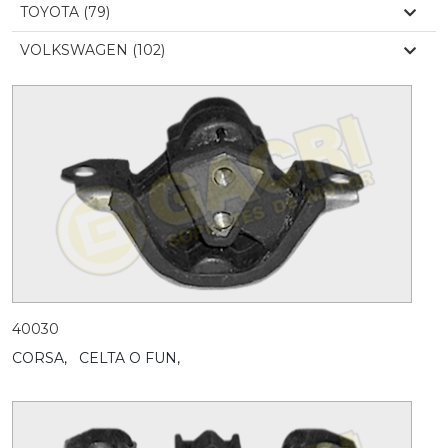
TOYOTA (79)
VOLKSWAGEN (102)
40030
CORSA,
CELTA O FUN,