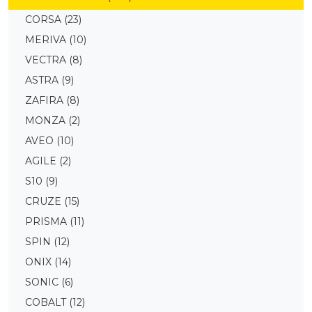
CORSA
(23)
MERIVA
(10)
VECTRA
(8)
ASTRA
(9)
ZAFIRA
(8)
MONZA
(2)
AVEO
(10)
AGILE
(2)
S10
(9)
CRUZE
(15)
PRISMA
(11)
SPIN
(12)
ONIX
(14)
SONIC
(6)
COBALT
(12)