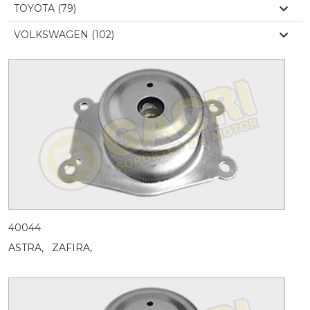
TOYOTA (79)
VOLKSWAGEN (102)
40044
ASTRA,
ZAFIRA,