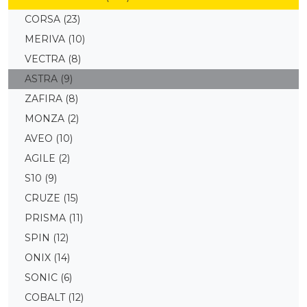
CORSA
(23)
MERIVA
(10)
VECTRA
(8)
ASTRA
(9)
ZAFIRA
(8)
MONZA
(2)
AVEO
(10)
AGILE
(2)
S10
(9)
CRUZE
(15)
PRISMA
(11)
SPIN
(12)
ONIX
(14)
SONIC
(6)
COBALT
(12)