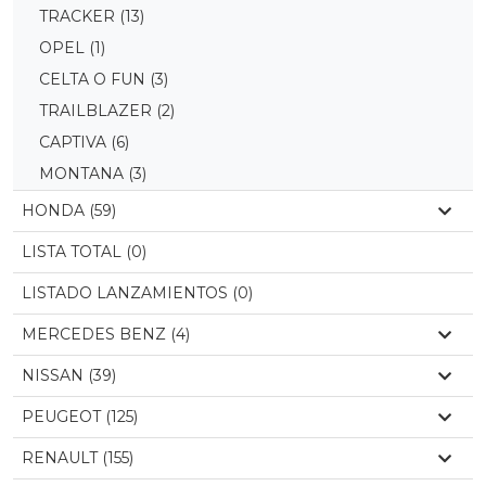
TRACKER
(13)
OPEL
(1)
CELTA O FUN
(3)
TRAILBLAZER
(2)
CAPTIVA
(6)
MONTANA
(3)
HONDA (59)
LISTA TOTAL (0)
LISTADO LANZAMIENTOS (0)
MERCEDES BENZ (4)
NISSAN (39)
PEUGEOT (125)
RENAULT (155)