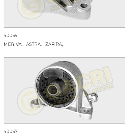
40065
MERIVA,
ASTRA,
ZAFIRA,
40067