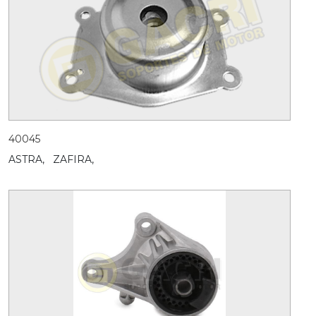
40045
ASTRA,
ZAFIRA,