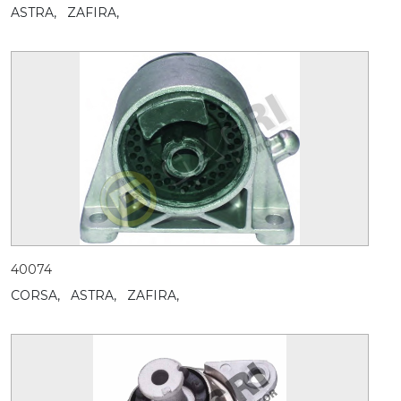
ASTRA,
ZAFIRA,
40074
CORSA,
ASTRA,
ZAFIRA,