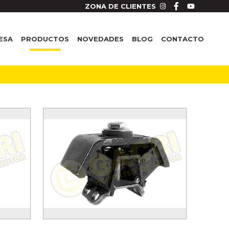
ZONA DE CLIENTES
ESA
PRODUCTOS
NOVEDADES
BLOG
CONTACTO