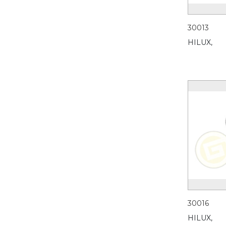
30013
HILUX,
30016
HILUX,