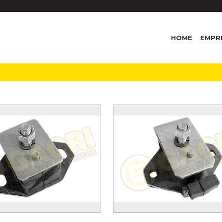
HOME
EMPR