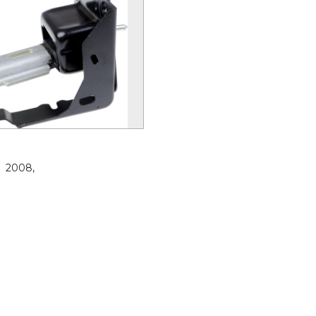
2008,