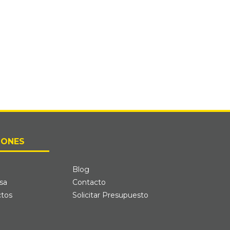
IONES
Blog
sa
Contacto
tos
Solicitar Presupuesto