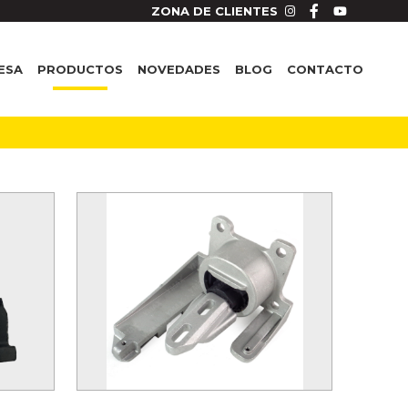
ZONA DE CLIENTES
ESA
PRODUCTOS
NOVEDADES
BLOG
CONTACTO