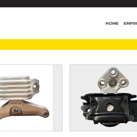
HOME
EMPR