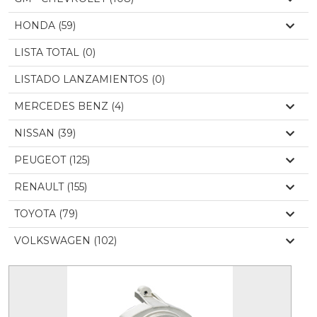
HONDA (59)
LISTA TOTAL (0)
LISTADO LANZAMIENTOS (0)
MERCEDES BENZ (4)
NISSAN (39)
PEUGEOT (125)
RENAULT (155)
TOYOTA (79)
VOLKSWAGEN (102)