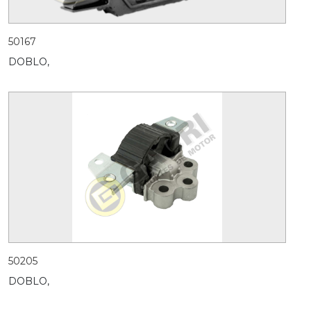
50167
DOBLO,
50205
DOBLO,