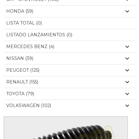
HONDA (59)
LISTA TOTAL (0)
LISTADO LANZAMIENTOS (0)
MERCEDES BENZ (4)
NISSAN (39)
PEUGEOT (125)
RENAULT (155)
TOYOTA (79)
VOLKSWAGEN (102)