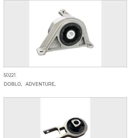
50221
DOBLO,
ADVENTURE,