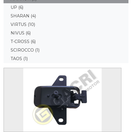
UP
(6)
SHARAN
(4)
VIRTUS
(10)
NIVUS
(6)
T-CROSS
(6)
SCIROCCO
(1)
TAOS
(1)