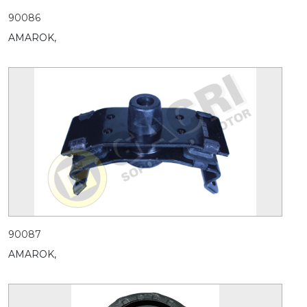
90086
AMAROK,
90087
AMAROK,