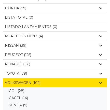
HONDA (59)
LISTA TOTAL (0)
LISTADO LANZAMIENTOS (0)
MERCEDES BENZ (4)
NISSAN (39)
PEUGEOT (125)
RENAULT (155)
TOYOTA (79)
VOLKSWAGEN (102)
GOL
(28)
GACEL
(14)
SENDA
(9)