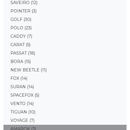
SAVEIRO
(12)
POINTER
(3)
GOLF
(30)
POLO
(23)
CADDY
(7)
CARAT
(5)
PASSAT
(18)
BORA
(15)
NEW BEETLE
(11)
FOX
(14)
SURAN
(14)
SPACEFOX
(5)
VENTO
(14)
TIGUAN
(10)
VOYAGE
(7)
AMAROK
(3)