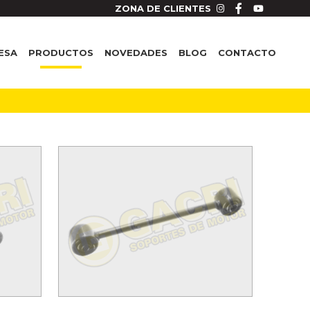
ZONA DE CLIENTES
ESA
PRODUCTOS
NOVEDADES
BLOG
CONTACTO