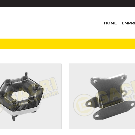
HOME
EMPR