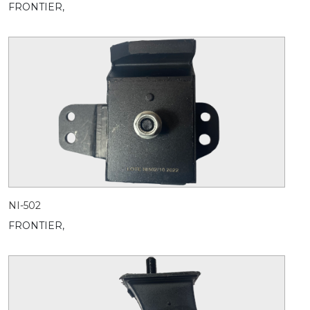
FRONTIER,
NI-502
FRONTIER,