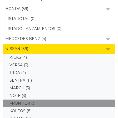
HONDA (59)
LISTA TOTAL (0)
LISTADO LANZAMIENTOS (0)
MERCEDES BENZ (4)
NISSAN (39)
KICKS
(4)
VERSA
(3)
TIIDA
(4)
SENTRA
(11)
MARCH
(3)
NOTE
(3)
FRONTIER
(3)
KOLEOS
(8)