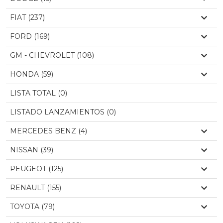
FIAT (237)
FORD (169)
GM - CHEVROLET (108)
HONDA (59)
LISTA TOTAL (0)
LISTADO LANZAMIENTOS (0)
MERCEDES BENZ (4)
NISSAN (39)
PEUGEOT (125)
RENAULT (155)
TOYOTA (79)