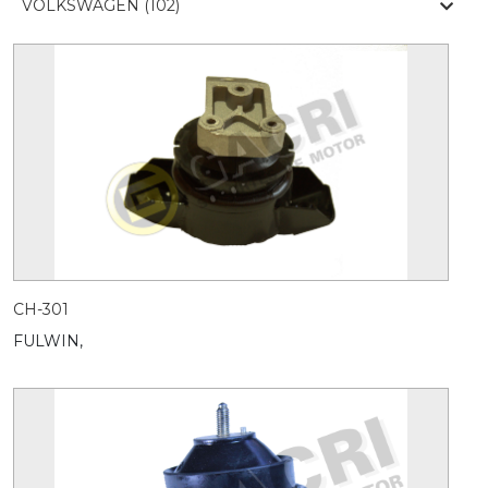
VOLKSWAGEN (102)
CH-301
FULWIN,