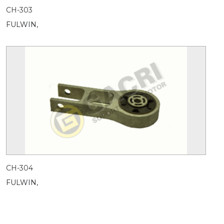
CH-303
FULWIN,
CH-304
FULWIN,