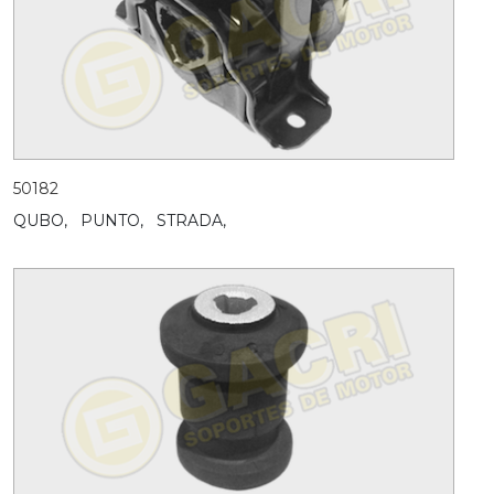
50182
QUBO,
PUNTO,
STRADA,