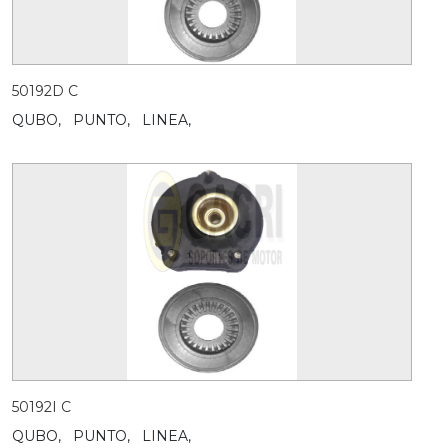
50192D C
QUBO,
PUNTO,
LINEA,
50192I C
QUBO,
PUNTO,
LINEA,