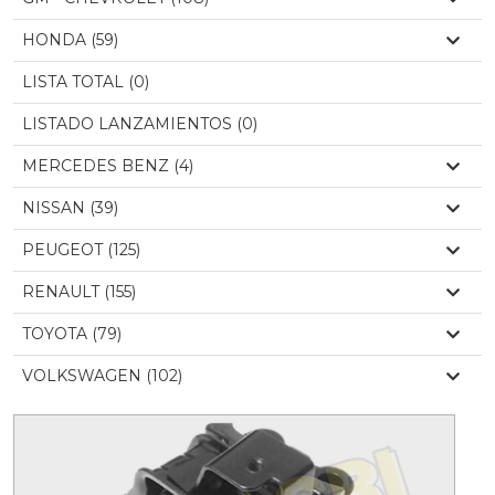
HONDA (59)
LISTA TOTAL (0)
LISTADO LANZAMIENTOS (0)
MERCEDES BENZ (4)
NISSAN (39)
PEUGEOT (125)
RENAULT (155)
TOYOTA (79)
VOLKSWAGEN (102)