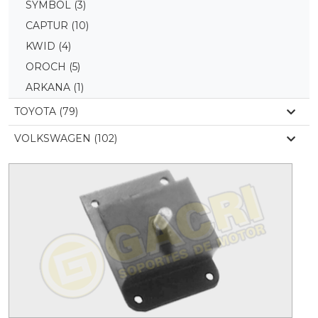
SYMBOL
(3)
CAPTUR
(10)
KWID
(4)
OROCH
(5)
ARKANA
(1)
TOYOTA (79)
VOLKSWAGEN (102)