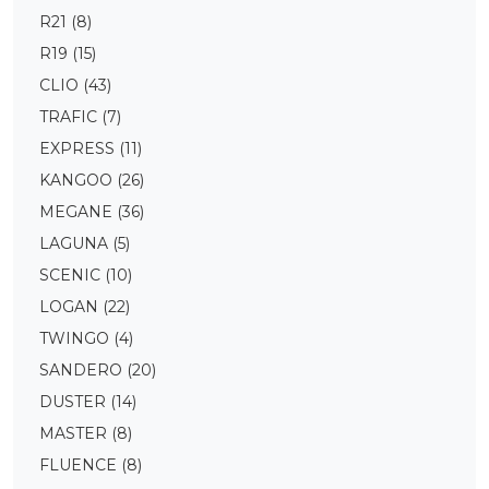
R21
(8)
R19
(15)
CLIO
(43)
TRAFIC
(7)
EXPRESS
(11)
KANGOO
(26)
MEGANE
(36)
LAGUNA
(5)
SCENIC
(10)
LOGAN
(22)
TWINGO
(4)
SANDERO
(20)
DUSTER
(14)
MASTER
(8)
FLUENCE
(8)