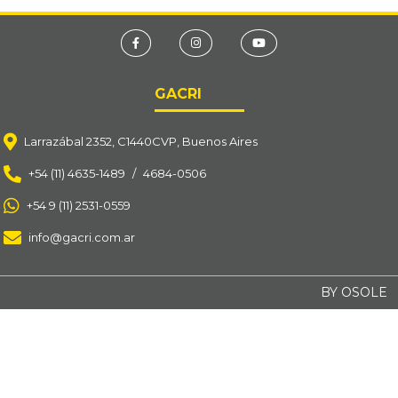
GACRI
Larrazábal 2352, C1440CVP, Buenos Aires
+54 (11) 4635-1489
/
4684-0506
+54 9 (11) 2531-0559
info@gacri.com.ar
BY OSOLE