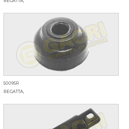
REGATTA,
50095R
REGATTA,