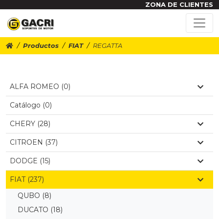
ZONA DE CLIENTES
Productos
FIAT
REGATTA
ALFA ROMEO (0)
Catálogo (0)
CHERY (28)
CITROEN (37)
DODGE (15)
FIAT (237)
QUBO
(8)
DUCATO
(18)