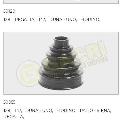
50120
128,
REGATTA,
147,
DUNA - UNO,
FIORINO,
50055
128,
147,
DUNA - UNO,
FIORINO,
PALIO - SIENA,
REGATTA,