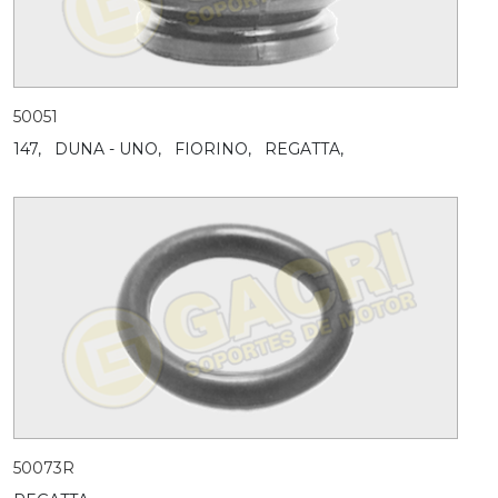
50051
147,
DUNA - UNO,
FIORINO,
REGATTA,
50073R