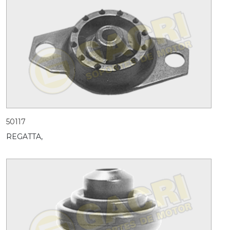
50117
REGATTA,