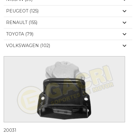
PEUGEOT (125)
RENAULT (155)
TOYOTA (79)
VOLKSWAGEN (102)
20031